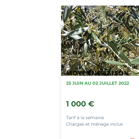
MOYENNE SAISON
25 JUIN AU 02 JUILLET 2022
1 000
€
Tarif à la semaine
Charges et ménage inclus