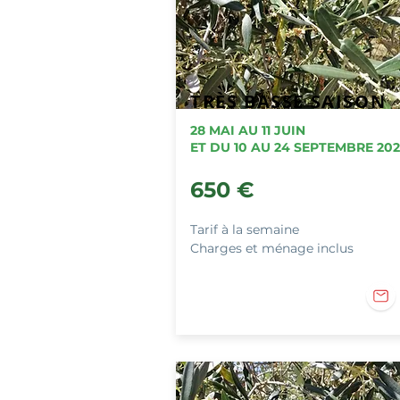
TRÈS BASSE SAISON
28 MAI AU 11 JUIN
ET DU 10 AU 24 SEPTEMBRE 202
650 €
Tarif à la semaine
Charges et ménage inclus