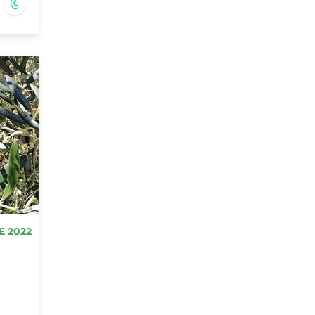
E 2022